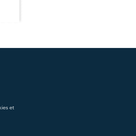
ies et