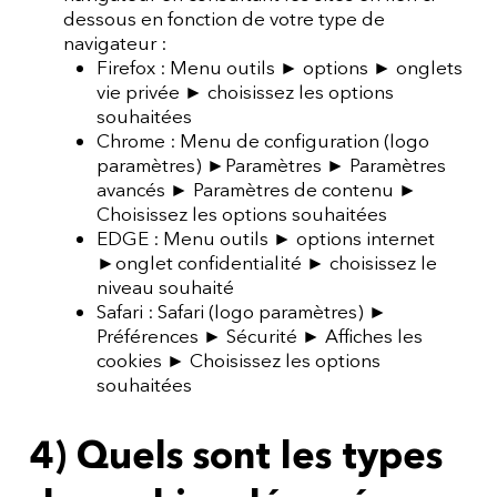
dessous en fonction de votre type de
navigateur :
Firefox : Menu outils ► options ► onglets
vie privée ► choisissez les options
souhaitées
Chrome : Menu de configuration (logo
paramètres) ►Paramètres ► Paramètres
avancés ► Paramètres de contenu ►
Choisissez les options souhaitées
EDGE : Menu outils ► options internet
►onglet confidentialité ► choisissez le
niveau souhaité
Safari : Safari (logo paramètres) ►
Préférences ► Sécurité ► Affiches les
cookies ► Choisissez les options
souhaitées
4) Quels sont les types