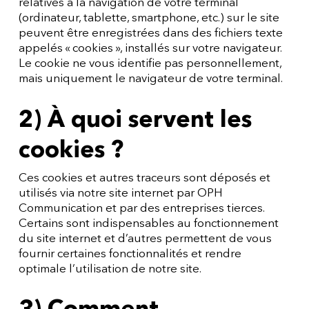
relatives à la navigation de votre terminal
(ordinateur, tablette, smartphone, etc.) sur le site
peuvent être enregistrées dans des fichiers texte
appelés « cookies », installés sur votre navigateur.
Le cookie ne vous identifie pas personnellement,
mais uniquement le navigateur de votre terminal.
2) À quoi servent les
cookies ?
Ces cookies et autres traceurs sont déposés et
utilisés via notre site internet par OPH
Communication et par des entreprises tierces.
Certains sont indispensables au fonctionnement
du site internet et d’autres permettent de vous
fournir certaines fonctionnalités et rendre
optimale l’utilisation de notre site.
3) Comment