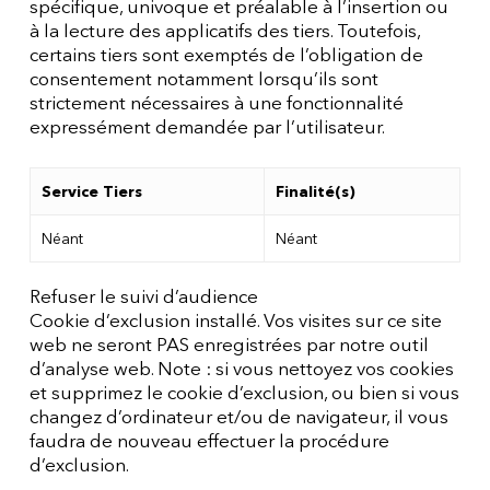
spécifique, univoque et préalable à l’insertion ou
à la lecture des applicatifs des tiers. Toutefois,
certains tiers sont exemptés de l’obligation de
consentement notamment lorsqu’ils sont
strictement nécessaires à une fonctionnalité
expressément demandée par l’utilisateur.
Service Tiers
Finalité(s)
Néant
Néant
Refuser le suivi d’audience
Cookie d’exclusion installé. Vos visites sur ce site
web ne seront PAS enregistrées par notre outil
d’analyse web. Note : si vous nettoyez vos cookies
et supprimez le cookie d’exclusion, ou bien si vous
changez d’ordinateur et/ou de navigateur, il vous
faudra de nouveau effectuer la procédure
d’exclusion.