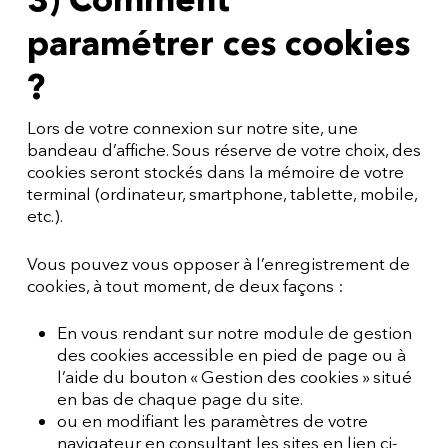
paramétrer ces cookies
?
Lors de votre connexion sur notre site, une
bandeau d’affiche. Sous réserve de votre choix, des
cookies seront stockés dans la mémoire de votre
terminal (ordinateur, smartphone, tablette, mobile,
etc.).
Vous pouvez vous opposer à l’enregistrement de
cookies, à tout moment, de deux façons :
En vous rendant sur notre module de gestion
des cookies accessible en pied de page ou à
l’aide du bouton « Gestion des cookies » situé
en bas de chaque page du site.
ou en modifiant les paramètres de votre
navigateur en consultant les sites en lien ci-