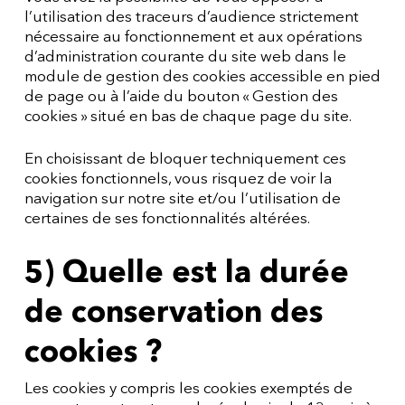
l’utilisation des traceurs d’audience strictement
nécessaire au fonctionnement et aux opérations
d’administration courante du site web dans le
module de gestion des cookies accessible en pied
de page ou à l’aide du bouton « Gestion des
cookies » situé en bas de chaque page du site.
En choisissant de bloquer techniquement ces
cookies fonctionnels, vous risquez de voir la
navigation sur notre site et/ou l’utilisation de
certaines de ses fonctionnalités altérées.
5) Quelle est la durée
de conservation des
cookies ?
Les cookies y compris les cookies exemptés de