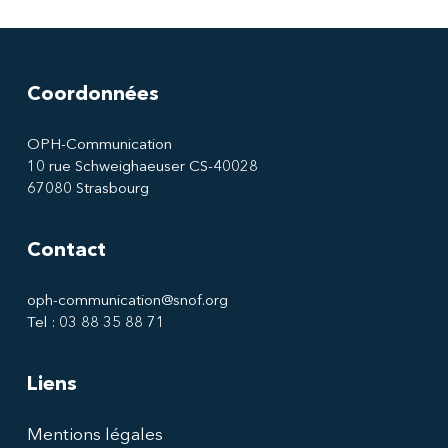
Coordonnées
OPH-Communication
10 rue Schweighaeuser CS-40028
67080 Strasbourg
Contact
oph-communication@snof.org
Tel : 03 88 35 88 71
Liens
Mentions légales