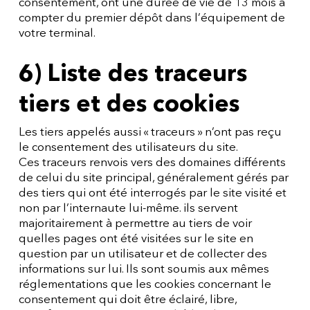
consentement, ont une durée de vie de 13 mois à
compter du premier dépôt dans l’équipement de
votre terminal.
6) Liste des traceurs
tiers et des cookies
Les tiers appelés aussi « traceurs » n’ont pas reçu
le consentement des utilisateurs du site.
Ces traceurs renvois vers des domaines différents
de celui du site principal, généralement gérés par
des tiers qui ont été interrogés par le site visité et
non par l’internaute lui-même. ils servent
majoritairement à permettre au tiers de voir
quelles pages ont été visitées sur le site en
question par un utilisateur et de collecter des
informations sur lui. Ils sont soumis aux mêmes
réglementations que les cookies concernant le
consentement qui doit être éclairé, libre,