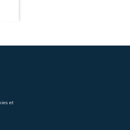
ies et