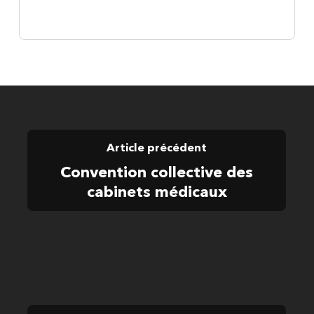
Article précédent
Convention collective des
cabinets médicaux