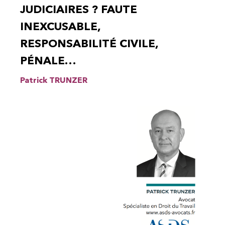
JUDICIAIRES ? FAUTE
INEXCUSABLE,
RESPONSABILITÉ CIVILE,
PÉNALE…
Patrick TRUNZER