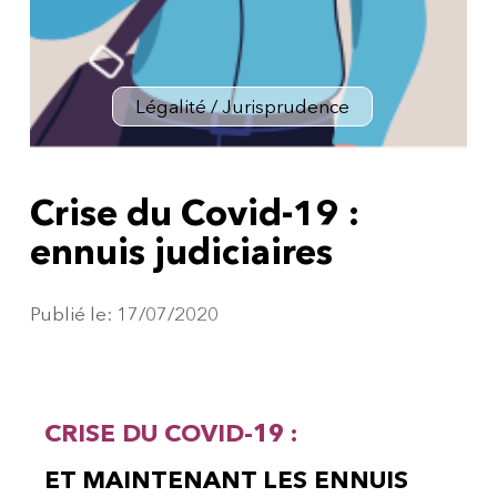
Légalité / Jurisprudence
Crise du Covid-19 :
ennuis judiciaires
Publié le: 17/07/2020
CRISE DU COVID-19 :
ET MAINTENANT LES ENNUIS