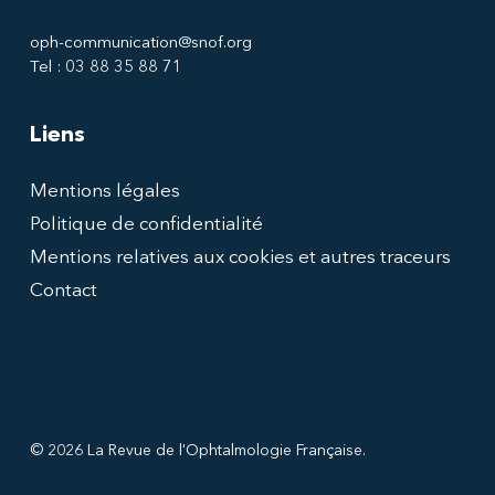
oph-communication@snof.org
Tel : 03 88 35 88 71
Liens
Mentions légales
Politique de confidentialité
Mentions relatives aux cookies et autres traceurs
Contact
© 2026 La Revue de l'Ophtalmologie Française.