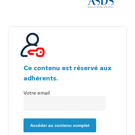
Ce contenu est réservé aux
adhérents.
Votre email
Accéder au contenu complet