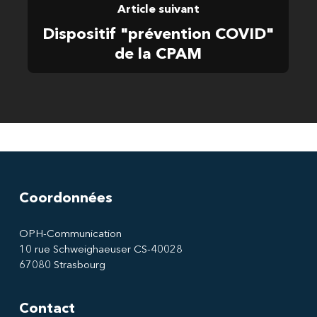
Article suivant
Dispositif "prévention COVID"
de la CPAM
Coordonnées
OPH-Communication
10 rue Schweighaeuser CS-40028
67080 Strasbourg
Contact