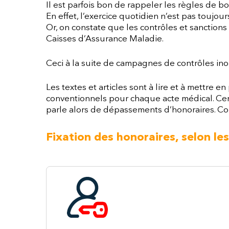
Il est parfois bon de rappeler les règles de b
En effet, l’exercice quotidien n’est pas toujo
Or, on constate que les contrôles et sanction
Caisses d’Assurance Maladie.
Ceci à la suite de campagnes de contrôles ino
Les textes et articles sont à lire et à mettre e
conventionnels pour chaque acte médical. Cert
parle alors de dépassements d’honoraires. Com
Fixation des honoraires, selon les