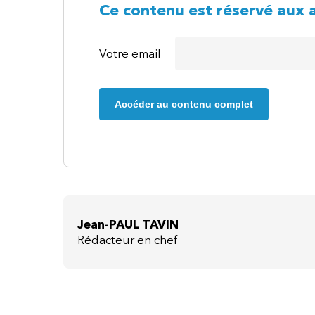
Ce contenu est réservé aux 
Votre email
Accéder au contenu complet
Jean-PAUL TAVIN
Rédacteur en chef