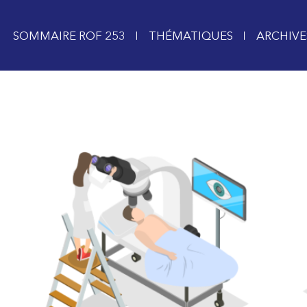
SOMMAIRE ROF 253
THÉMATIQUES
ARCHIVE