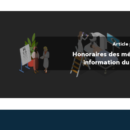
Article
Honoraires des mé
information du