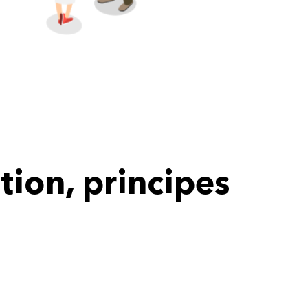
ion, principes