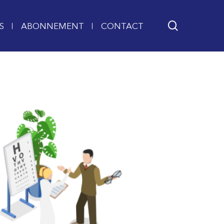
search
S
ABONNEMENT
CONTACT