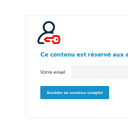
Ce contenu est réservé aux 
Votre email
Accéder au contenu complet