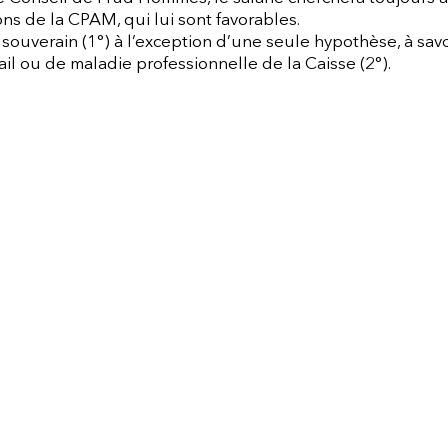
ions de la CPAM, qui lui sont favorables.
souverain (1°) à l’exception d’une seule hypothèse, à sav
il ou de maladie professionnelle de la Caisse (2°).