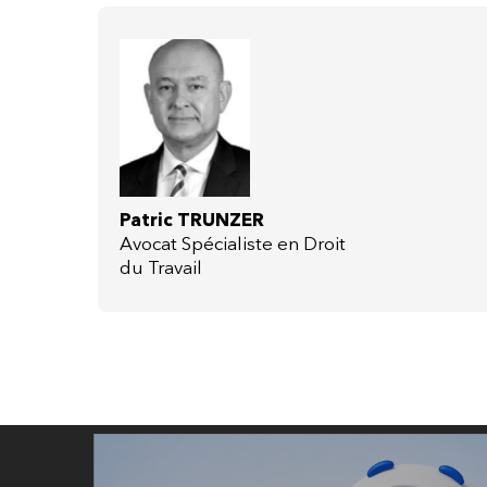
Patric TRUNZER
Avocat Spécialiste en Droit
du Travail