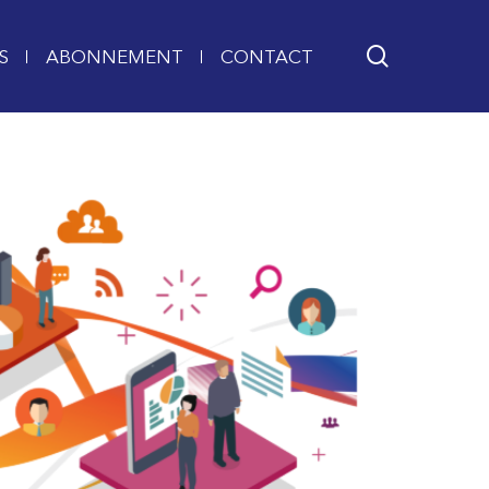
search
S
ABONNEMENT
CONTACT