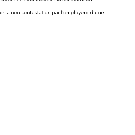
oir la non-contestation par l’employeur d’une