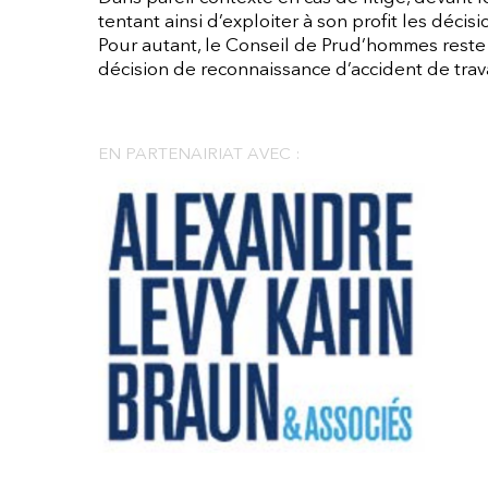
tentant ainsi d’exploiter à son profit les décis
Pour autant, le Conseil de Prud’hommes reste 
décision de reconnaissance d’accident de trava