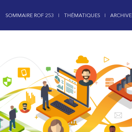
SOMMAIRE ROF 253
THÉMATIQUES
ARCHIVE